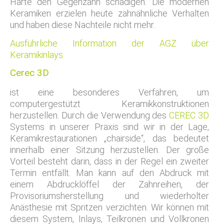
Härte den Gegenzahn schädigen. Die modernen
Keramiken erzielen heute zahnähnliche Verhalten
und haben diese Nachteile nicht mehr.
Ausführliche Information der AGZ über
Keramikinlays
Cerec 3D
ist eine besonderes Verfahren, um
computergestützt Keramikkonstruktionen
herzustellen. Durch die Verwendung des
CEREC 3D
Systems in unserer Praxis sind wir in der Lage,
Keramikrestaurationen „chairside“, das bedeutet
innerhalb einer Sitzung herzustellen. Der große
Vorteil besteht darin, dass in der Regel ein zweiter
Termin entfällt. Man kann auf den Abdruck mit
einem Abdrucklöffel der Zahnreihen, der
Provisoriumsherstellung und wiederholter
Anästhesie mit Spritzen verzichten. Wir können mit
diesem System, Inlays, Teilkronen und Vollkronen