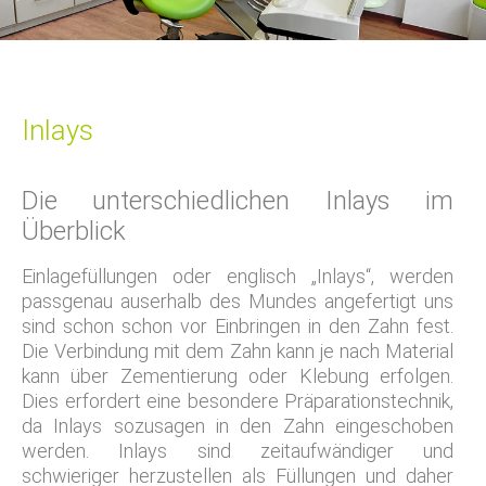
Inlays
Die unterschiedlichen Inlays im
Überblick
Einlagefüllungen oder englisch „Inlays“, werden
passgenau auserhalb des Mundes angefertigt uns
sind schon schon vor Einbringen in den Zahn fest.
Die Verbindung mit dem Zahn kann je nach Material
kann über Zementierung oder Klebung erfolgen.
Dies erfordert eine besondere Präparationstechnik,
da Inlays sozusagen in den Zahn eingeschoben
werden. Inlays sind zeitaufwändiger und
schwieriger herzustellen als Füllungen und daher