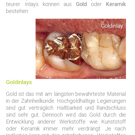
teurer. Inlays können aus
Gold
oder
Keramik
bestehen.
Goldinlays
Gold ist das mit am längsten bewährteste Material
in der Zahnheilkunde. Hochgoldhaltige Legierungen
sind gut verträglich. Haltbarkeit und Randschluss
sind sehr gut. Dennoch wird das Gold durch die
Entwicklung anderer Werkstoffe wie Kunststoff
oder Keramik immer mehr verdrängt. Je nach