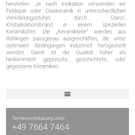
herstellen. Je nach Indikation verwenden wir
Feldspat oder Glaskeramik in unterschiedlichen
Veredelungsstufen durch Glanz-,
Kristallisationsbrand in einem speziellen
Keramikofen. Die „Keramikteile“ werden aus
Rohlingen passgenau ausgeschliffen, die unter
optimalen Bedingungen industriell hersgestellt
werden. Damit ist die Qualität höher als
herkömmlich gepresste, geschichtete, oder
gegossene Keramiken.
Terminvereinbarung unter:
+49 7664 7464