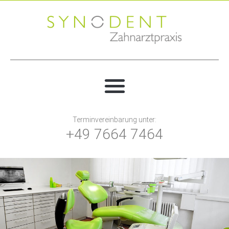
Terminvereinbarung unter:
+49 7664 7464