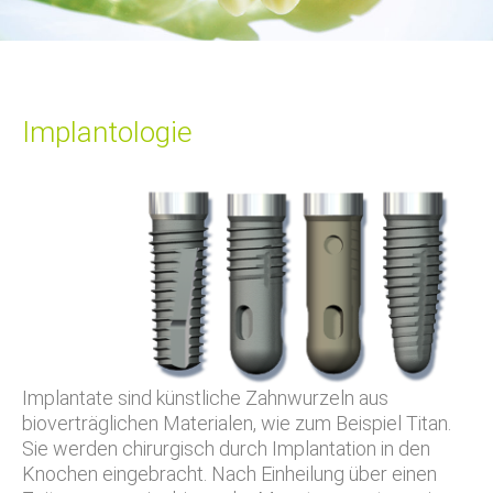
Implantologie
Implantate sind künstliche Zahnwurzeln aus
bioverträglichen Materialen, wie zum Beispiel Titan.
Sie werden chirurgisch durch Implantation in den
Knochen eingebracht. Nach Einheilung über einen