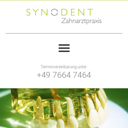
Terminvereinbarung unter:
+49 7664 7464